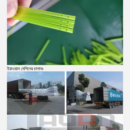
ইয়াওয়ান মেশিনের চালানঃ