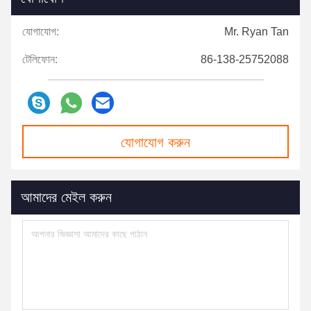
যোগাযোগ:
Mr. Ryan Tan
টেলিফোন:
86-138-25752088
যোগাযোগ করুন
আমাদের মেইল ​​করুন