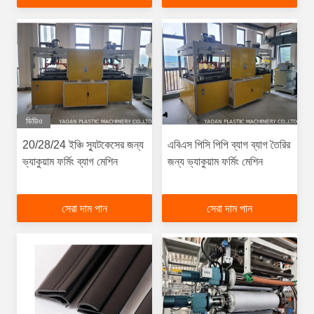
ভিডিও
20/28/24 ইঞ্চি স্যুটকেসের জন্য
এবিএস পিসি পিপি ব্যাগ ব্যাগ তৈরির
ভ্যাকুয়াম ফর্মিং ব্যাগ মেশিন
জন্য ভ্যাকুয়াম ফর্মিং মেশিন
সেরা দাম পান
সেরা দাম পান