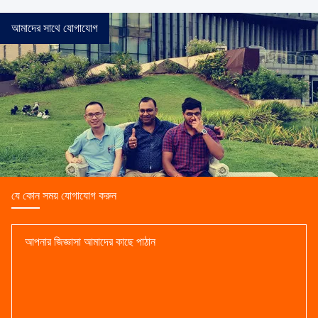
আমাদের সাথে যোগাযোগ
যে কোন সময় যোগাযোগ করুন