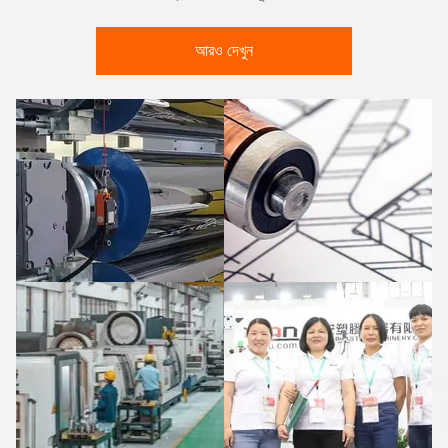
আরও দেখুন